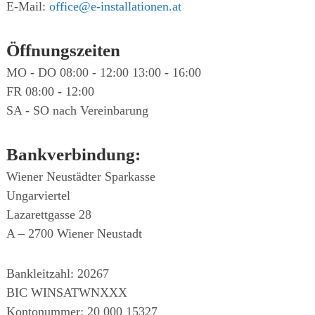
E-Mail:
office@e-installationen.at
Öffnungszeiten
MO - DO 08:00 - 12:00 13:00 - 16:00
FR 08:00 - 12:00
SA - SO nach Vereinbarung
Bankverbindung:
Wiener Neustädter Sparkasse
Ungarviertel
Lazarettgasse 28
A – 2700 Wiener Neustadt
Bankleitzahl: 20267
BIC WINSATWNXXX
Kontonummer: 20 000 15327