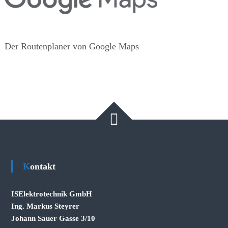
Der Routenplaner von Google Maps
Kontakt
ISElektrotechnik GmbH
Ing. Markus Steyrer
Johann Sauer Gasse 3/10