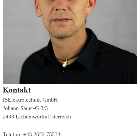
Kontakt
ISElektrotechnik GmbH
Johann Sauer-G 3/3
2493 Lichtenwörth/Österreich
Telefon: +43 2622 75533