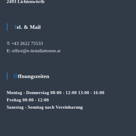
2493 Lichtenwörth
Tel. & Mail
T: +43 2622 75533
E:
office@e-installationen.at
Öffnungszeiten
Montag - Donnerstag 08:00 - 12:00 13:00 - 16:00
Freitag 08:00 - 12:00
Samstag - Sonntag nach Vereinbarung