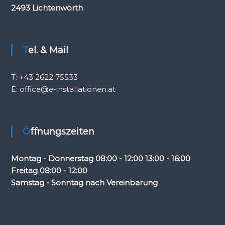
2493 Lichtenwörth
Tel. & Mail
T: +43 2622 75533
E:
office@e-installationen.at
Öffnungszeiten
Montag - Donnerstag 08:00 - 12:00 13:00 - 16:00
Freitag 08:00 - 12:00
Samstag - Sonntag nach Vereinbarung